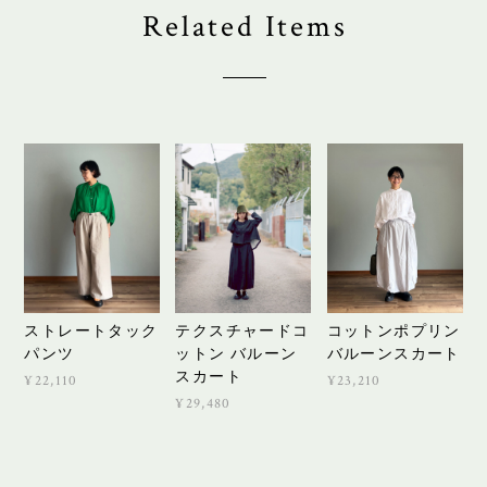
Related Items
ストレートタック
テクスチャードコ
コットンポプリン
パンツ
ットン バルーン
バルーンスカート
スカート
¥22,110
¥23,210
¥29,480