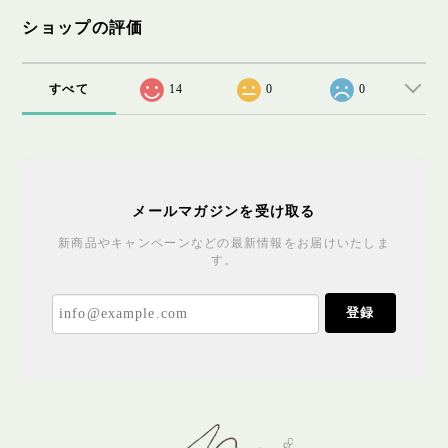
ショップの評価
すべて
14
0
0
メールマガジンを受け取る
新商品やキャンペーンなどの最新情報をお届けいたしま
す。
登録