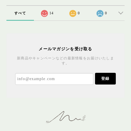
すべて
14
0
0
メールマガジンを受け取る
新商品やキャンペーンなどの最新情報をお届けいたしま
す。
登録